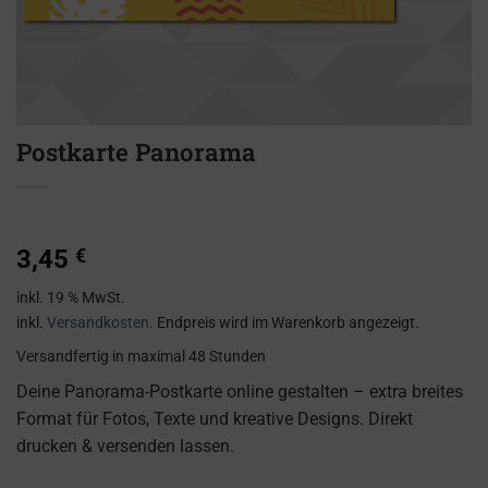
Postkarte Panorama
3,45
€
inkl. 19 % MwSt.
inkl.
Versandkosten
. Endpreis wird im Warenkorb angezeigt.
Versandfertig
in maximal 48 Stunden
Deine Panorama-Postkarte online gestalten – extra breites
Format für Fotos, Texte und kreative Designs. Direkt
drucken & versenden lassen.