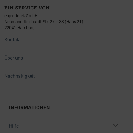
EIN SERVICE VON
copy-druck GmbH
Neumann-Reichardt-Str. 27 – 33 (Haus 21)
22041 Hamburg
Kontakt
Über uns
Nachhaltigkeit
INFORMATIONEN
Hilfe