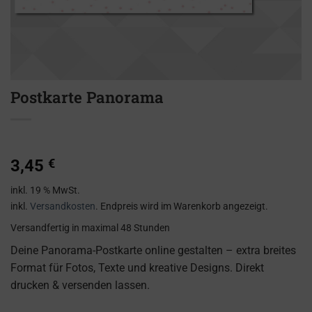
Postkarte Panorama
3,45
€
inkl. 19 % MwSt.
inkl.
Versandkosten
. Endpreis wird im Warenkorb angezeigt.
Versandfertig
in maximal 48 Stunden
Deine Panorama-Postkarte online gestalten – extra breites
Format für Fotos, Texte und kreative Designs. Direkt
drucken & versenden lassen.