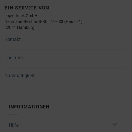
EIN SERVICE VON
copy-druck GmbH
Neumann-Reichardt-Str. 27 – 33 (Haus 21)
22041 Hamburg
Kontakt
Über uns
Nachhaltigkeit
INFORMATIONEN
Hilfe