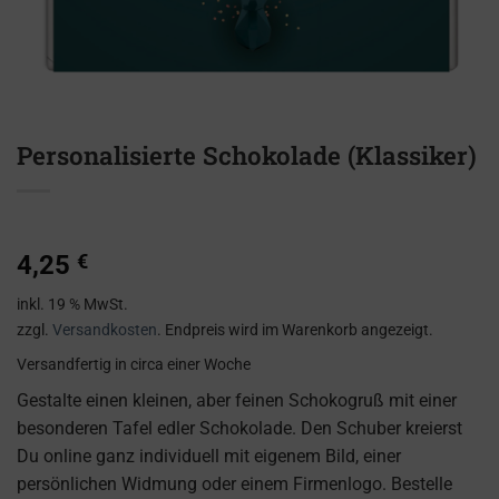
Personalisierte Schokolade (Klassiker)
4,25
€
inkl. 19 % MwSt.
zzgl.
Versandkosten
. Endpreis wird im Warenkorb angezeigt.
Versandfertig
in circa einer Woche
Gestalte einen kleinen, aber feinen Schokogruß mit einer
besonderen Tafel edler Schokolade. Den Schuber kreierst
Du online ganz individuell mit eigenem Bild, einer
persönlichen Widmung oder einem Firmenlogo. Bestelle