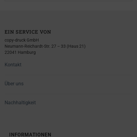
EIN SERVICE VON
copy-druck GmbH
Neumann-Reichardt-Str. 27 – 33 (Haus 21)
22041 Hamburg
Kontakt
Über uns
Nachhaltigkeit
INFORMATIONEN