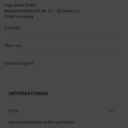
copy-druck GmbH
Neumann-Reichardt-Str. 27 – 33 (Haus 21)
22041 Hamburg
Kontakt
Über uns
Nachhaltigkeit
INFORMATIONEN
Hilfe
Adventskalender selbst gestalten