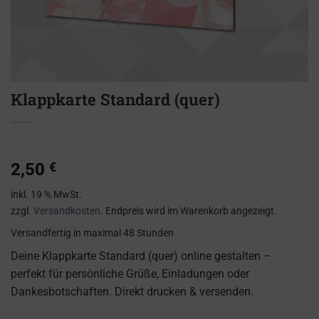
Klappkarte Standard (quer)
2,50
€
inkl. 19 % MwSt.
zzgl.
Versandkosten
. Endpreis wird im Warenkorb angezeigt.
Versandfertig
in maximal 48 Stunden
Deine Klappkarte Standard (quer) online gestalten –
perfekt für persönliche Grüße, Einladungen oder
Dankesbotschaften. Direkt drucken & versenden.