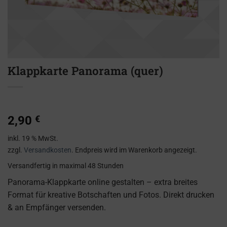
Klappkarte Panorama (quer)
2,90
€
inkl. 19 % MwSt.
zzgl.
Versandkosten
. Endpreis wird im Warenkorb angezeigt.
Versandfertig
in maximal 48 Stunden
Panorama-Klappkarte online gestalten – extra breites
Format für kreative Botschaften und Fotos. Direkt drucken
& an Empfänger versenden.