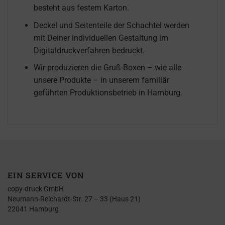
besteht aus festem Karton.
Deckel und Seitenteile der Schachtel werden
mit Deiner individuellen Gestaltung im
Digitaldruckverfahren bedruckt.
Wir produzieren die Gruß-Boxen – wie alle
unsere Produkte – in unserem familiär
geführten Produktionsbetrieb in Hamburg.
EIN SERVICE VON
copy-druck GmbH
Neumann-Reichardt-Str. 27 – 33 (Haus 21)
22041 Hamburg