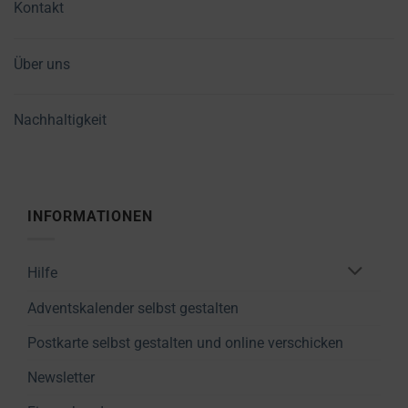
Kontakt
Über uns
Nachhaltigkeit
INFORMATIONEN
Hilfe
Adventskalender selbst gestalten
Postkarte selbst gestalten und online verschicken
Newsletter